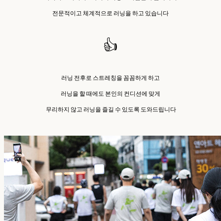
전문적이고 체계적으로 러닝을 하고 있습니다
👍
러닝 전후로 스트레칭을 꼼꼼하게 하고
러닝을 할 때에도 본인의 컨디션에 맞게
무리하지 않고 러닝을 즐길 수 있도록 도와드립니다