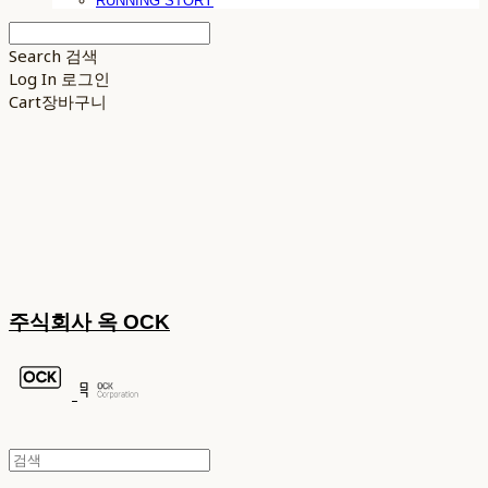
RUNNING STORY
Search
검색
Log In
로그인
Cart
장바구니
주식회사 옥 OCK