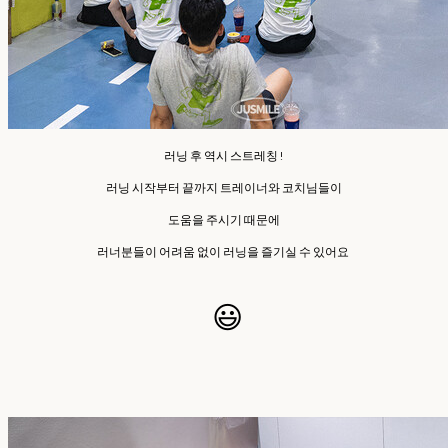
러닝 후 역시 스트레칭 !
러닝 시작부터 끝까지 트레이너와 코치님들이
도움을 주시기 때문에
러너분들이 어려움 없이 러닝을 즐기실 수 있어요
😃