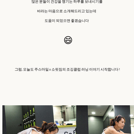
많은 분들이 건강을 챙기는 하루를 보내시기를
바라는 마음으로 소개해드리고 있는데
도움이 되었으면 좋겠습니다
😄​
그럼, 오늘도 주스마일 x 소핏짐의 조깅클럽 러닝 이야기 시작합니다 !