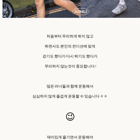
처음부터 무리하게 뛰지 않고
뛰면서도 본인의 컨디션에 맞게
걷기도 했다가 다시 뛰기도 했다가
무리하지 않는것이 중요합니다 ! ​
많은 러너들과 함께 운동해서
심심하지 않게 즐겁게 운동할 수 있습니다 ㅎㅎ
😉
재미있게 즐기면서 운동해야