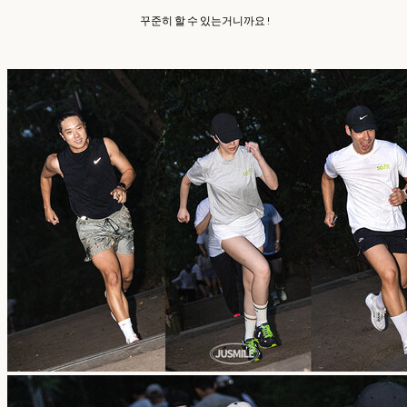
꾸준히 할 수 있는거니까요 !