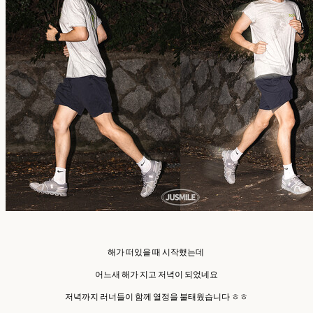
해가 떠있을 때 시작했는데
어느새 해가 지고 저녁이 되었네요
저녁까지 러너들이 함께 열정을 불태웠습니다 ㅎㅎ