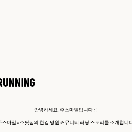
 RUNNING
안녕하세요! 주스마일입니다 :-)
스마일 x 소핏짐의 한강 망원 커뮤니티 러닝 스토리를 소개합니다 !