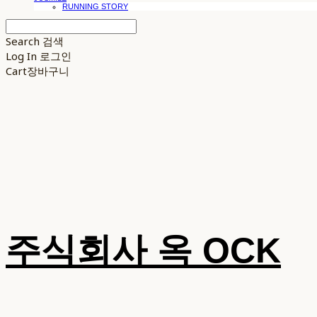
RUNNING STORY
Search
검색
Log In
로그인
Cart
장바구니
주식회사 옥 OCK