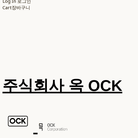
Log In
로그인
Cart
장바구니
주식회사 옥 OCK