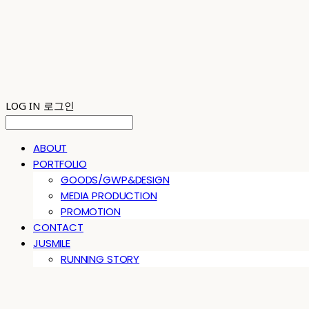
LOG IN
로그인
ABOUT
PORTFOLIO
GOODS/GWP&DESIGN
MEDIA PRODUCTION
PROMOTION
CONTACT
JUSMILE
RUNNING STORY